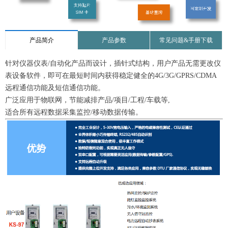
产品简介
产品参数
常见问题&手册下载
针对仪器仪表/自动化产品而设计，插针式结构，用户产品无需更改仪
表设备软件，即可在最短时间内获得稳定健全的4G/3G/GPRS/CDMA
远程通信功能及短信通信功能。
广泛应用于物联网，节能减排产品/项目/工程/车载等,
适合所有远程数据采集监控/移动数据传输。