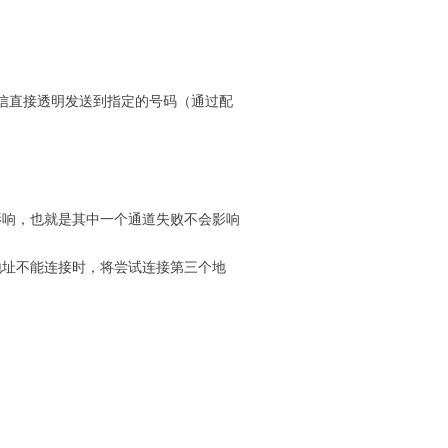
信直接透明发送到指定的号码（通过配
影响，也就是其中一个通道失败不会影响
地址不能连接时，将尝试连接第三个地