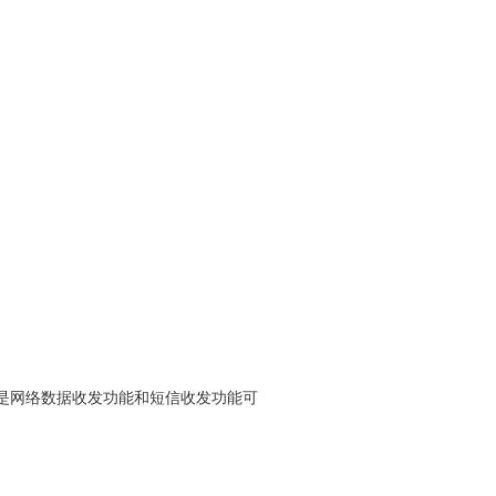
是网络数据收发功能和短信收发功能可