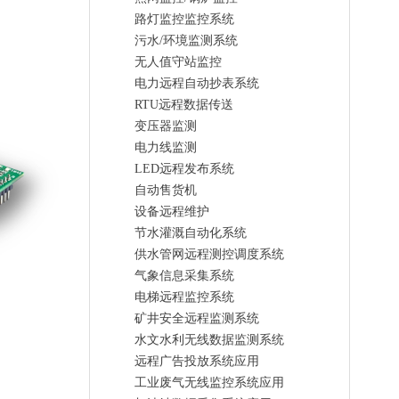
路灯监控监控系统
污水/环境监测系统
无人值守站监控
电力远程自动抄表系统
RTU远程数据传送
变压器监测
电力线监测
LED远程发布系统
自动售货机
设备远程维护
节水灌溉自动化系统
供水管网远程测控调度系统
气象信息采集系统
电梯远程监控系统
矿井安全远程监测系统
水文水利无线数据监测系统
远程广告投放系统应用
工业废气无线监控系统应用