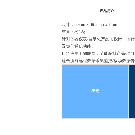
产品简介
尺寸：50mm x 36.5mm x 7mm
重量：约12g
针对仪器仪表/自动化产品而设计，插针式
及短信通信功能。
广泛应用于物联网，节能减排产品/项目/
适合所有远程数据采集监控/移动数据传
优势