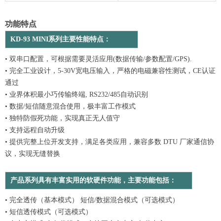
功能特点
KD-93 MINI系列主要性能特点：
• 双串口配置，可根据需要灵活应用(数据传输/参数配置/GPS).
• 完全工业设计，5-30V宽电压输入，严格的电磁兼容性测试，CE认证
通过
• 业界体积最小巧传输终端, RS232/485自动识别
• 数据/短信随意混合使用，极丰富工作模式
• 独特防假死功能，实现真正无人值守
• 支持远程自动升级
• 提供完整上位开发支持，满足各类应用，兼容多数 DTU 厂家通信协
议，实现无缝替换
产品系列具有丰富实用的软硬件功能，主要功能包括：
• 完全透传（基本模式） 短信/数据混合模式（可选模式）
• 短信透传模式（可选模式）