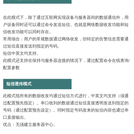
在此模式下，除了通过互联网实现设备与服务器间的数据通信外，用
户设备同时还可以通过命令发送短信。也就是网络数据收发功能和短
信收发功能可以同时存在。
常用场合：用户的常规数据通过网络收发，但特定的告警信息需要通
过短信直接发送到指定的号码。
短信中英文均支持。
此模式还支持在保持与服务器连接的情况下，通过配置命令在线查询/
配置参数
短信透传模式
此模式指所有的数据收发均通过短信方式进行，中英文均支持（须通
过配置预先指定）。串口收到的数据通过短信直接透明发送到指定的
号码（通过配置预先设定）。同时指定号码发来的短信内容也通过串
口直接输出。
优点：无须建立服务器中心。