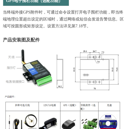
GPS电子围栏功能（选配功能）
当终端外接GPS附件时，可通过命令设置打开电子围栏功能，即当终
端地理位置超出设定的区域时，通过网络或短信会发送告警信息。区
域可按圆形或矩形设定。设置方法详见第7.18节。
产品安装图及配件