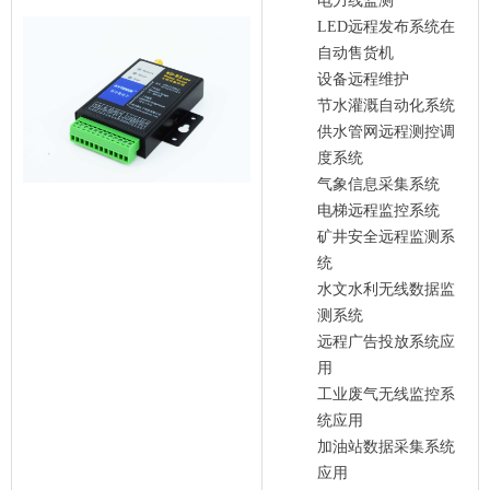
电力线监测
LED远程发布系统在
自动售货机
设备远程维护
节水灌溉自动化系统
供水管网远程测控调
度系统
气象信息采集系统
电梯远程监控系统
矿井安全远程监测系
统
水文水利无线数据监
测系统
远程广告投放系统应
用
工业废气无线监控系
统应用
加油站数据采集系统
应用