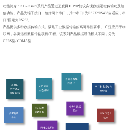
功能简介：KD-93 mini系列产品通过互联网TCP/IP协议实现数据远程传输功及短
信功能。产品为端子接口，包括两个串口，其中串口1为RS232/RS485自适应，串
口2固定为RS232。
产品提供多种数据传输方式。满足工业数据传输的高可靠性要求。 广泛应用于物
联网，各类远程数据传输项目/工程。该系列产品根据通信模式不同，分为：
GPRS型/ CDMA型