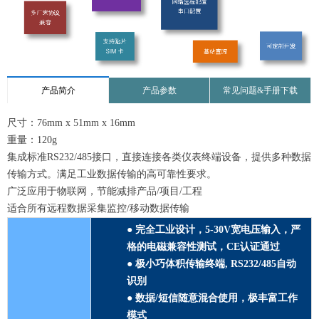
产品简介
产品参数
常见问题&手册下载
尺寸：76mm x 51mm x 16mm
重量：120g
集成标准RS232/485接口，直接连接各类仪表终端设备，提供多种数据
传输方式。满足工业数据传输的高可靠性要求。
广泛应用于物联网，节能减排产品/项目/工程
适合所有远程数据采集监控/移动数据传输
● 完全工业设计，5-30V宽电压输入，严
格的电磁兼容性测试，CE认证通过
● 极小巧体积传输终端, RS232/485自动
识别
● 数据/短信随意混合使用，极丰富工作
模式