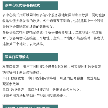
多中心模式/多备份模式
多中心模式指可以同时给多达5个服务器地址同时发生数据，同时也接
收这些服务器发来的数据。各个通道互不影响，也就是其中一个通道
失败不会影响其他通道的数据收发。
多备份模式指可以指定多达4个备份服务器地址，当主地址不能连接
时，设备将尝试连接第二个地址，当第二个地址不能连接时，将尝试
连接第三个地址，以此类推。
双串口应用模式
双串口收发：用户可同时接2个设备到KD-93，可实现同时数据收发，
功能等同于两台传输终端。
串口1数据收发；串口2控制传输终端，可查询信号强度，发送短信，
配置参数等。
串口1数据收发；串口2外接GPS，数据通道各自独立。
详细使用方法见第8章<产品应用功能举例>。