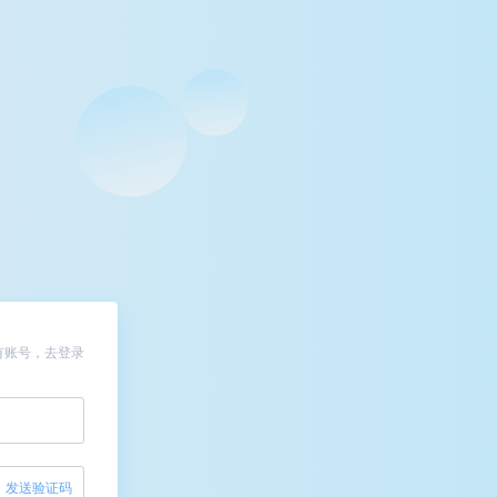
有账号，去登录
发送验证码