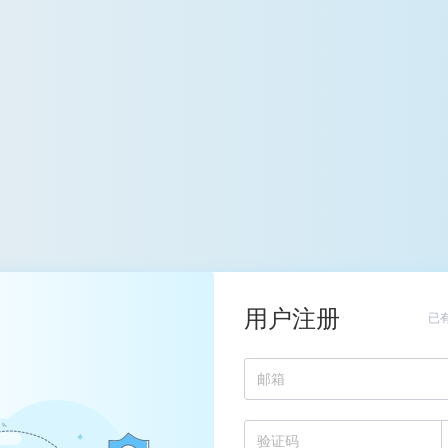
用户注册
已