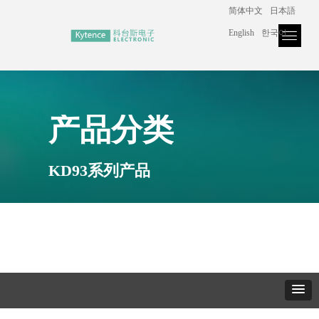
简体中文
日本語
+86 182 2132 2943
English
한국어
官网首页
产品中心
解决方案
下载与服务
关于我们
新闻中心
产品分类
KD93系列产品